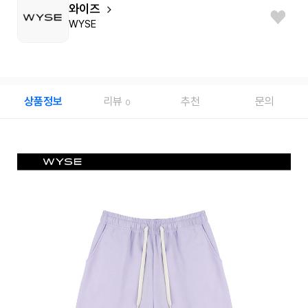
와이즈
WYSE
상품정보
리뷰
추천
문의
0