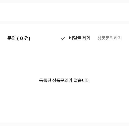
문의 ( 0 건)
비밀글 제외
상품문의하기
등록된 상품문의가 없습니다