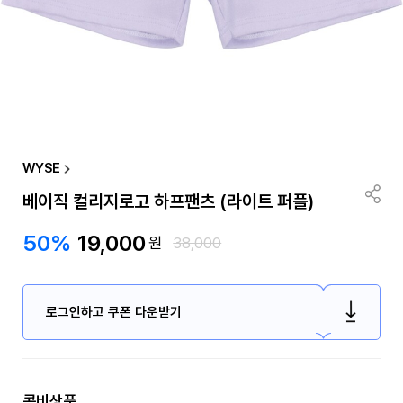
WYSE
베이직 컬리지로고 하프팬츠 (라이트 퍼플)
50%
19,000
원
38,000
로그인하고 쿠폰 다운받기
콤비상품