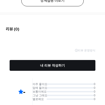
상세설명 더보기
리뷰
(0)