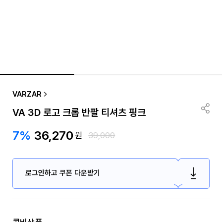
VARZAR
VA 3D 로고 크롭 반팔 티셔츠 핑크
7%
36,270
원
39,000
로그인하고 쿠폰 다운받기