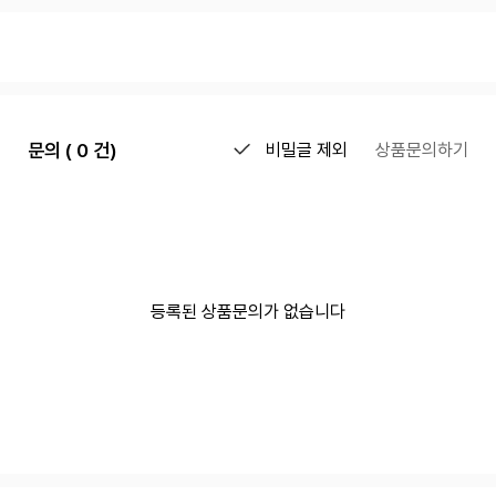
문의 ( 0 건)
비밀글 제외
상품문의하기
등록된 상품문의가 없습니다