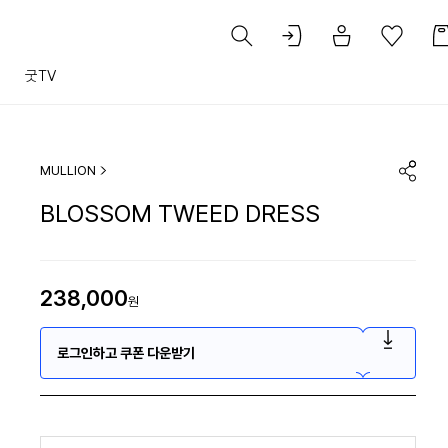
트
굿TV
MULLION
BLOSSOM TWEED DRESS
238,000
원
로그인하고 쿠폰 다운받기