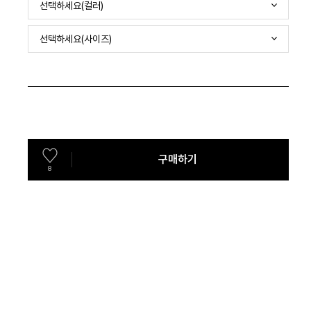
선택하세요(컬러)
선택하세요(사이즈)
구매하기
8