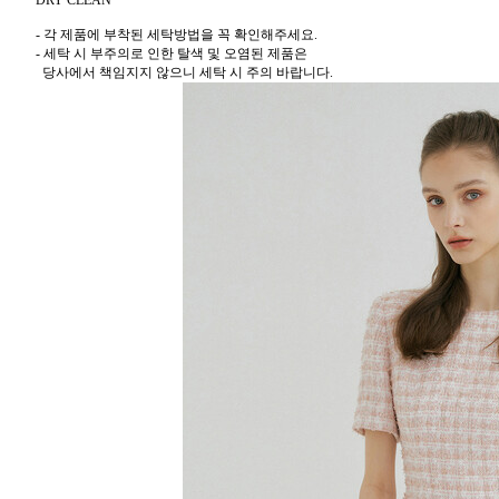
- 각 제품에 부착된 세탁방법을 꼭 확인해주세요.
- 세탁 시 부주의로 인한 탈색 및 오염된 제품은
당사에서 책임지지 않으니 세탁 시 주의 바랍니다.