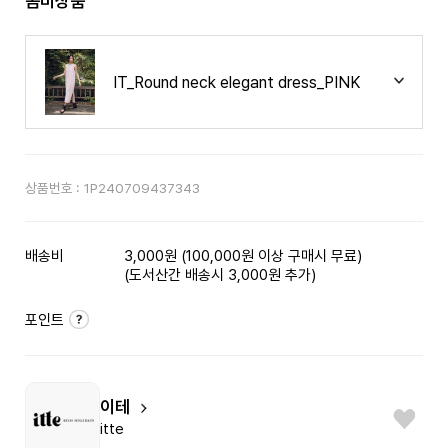
콤비상품
IT_Round neck elegant dress_PINK
상품번호 :
1P240709437343
배송비
3,000원 (100,000원 이상 구매시 무료)
(도서산간 배송시 3,000원 추가)
포인트
이테
itte