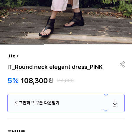
itte
IT_Round neck elegant dress_PINK
5%
108,300
원
114,000
로그인하고 쿠폰 다운받기