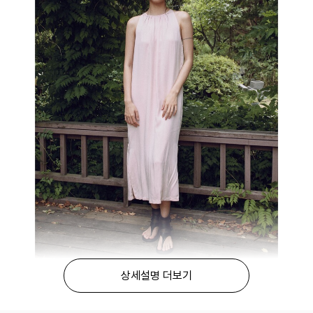
상세설명 더보기