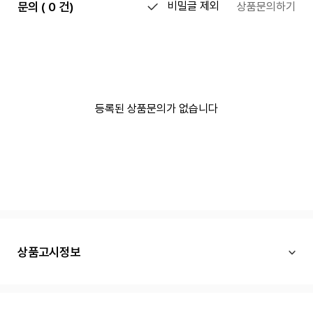
문의 ( 0 건)
비밀글 제외
상품문의하기
등록된 상품문의가 없습니다
상품고시정보