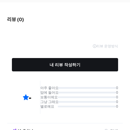
리뷰
(0)