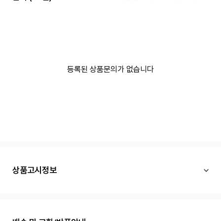
등록된 상품문의가 없습니다
상품고시정보