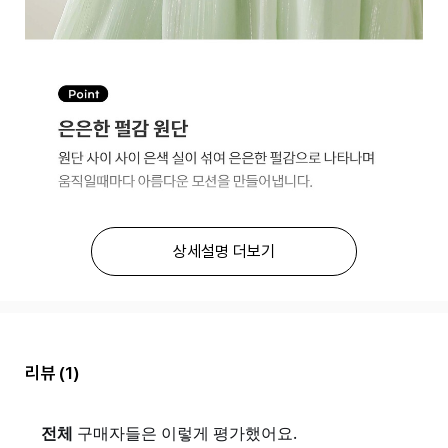
상세설명 더보기
리뷰
(1)