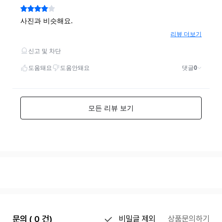
문의 ( 0 건)
비밀글 제외
상품문의하기