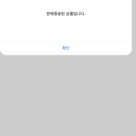
판매종료된 상품입니다.
확인