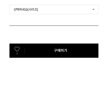
선택하세요(사이즈)
구매하기
3