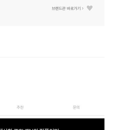
브랜드관 바로가기
추천
문의