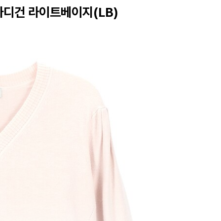
가디건 라이트베이지(LB)