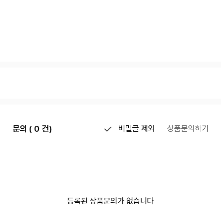
문의 ( 0 건)
비밀글 제외
상품문의하기
등록된 상품문의가 없습니다