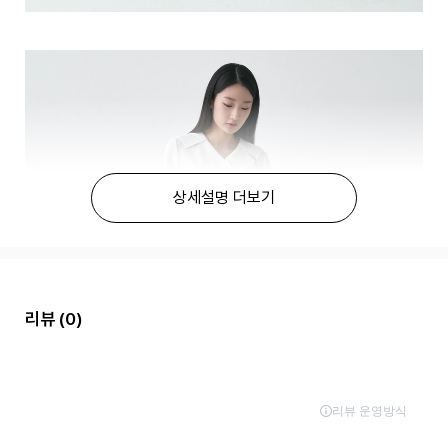
상세설명 더보기
리뷰
(0)