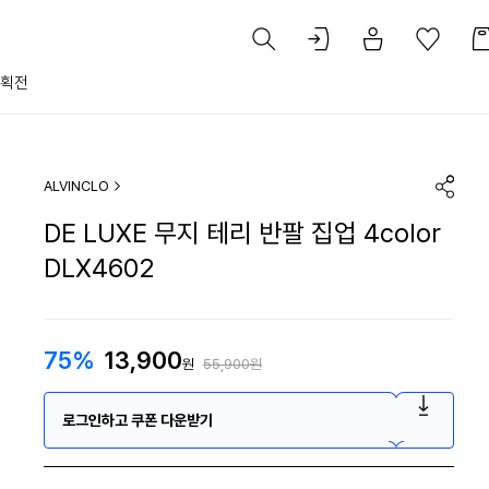
획전
ALVINCLO
DE LUXE 무지 테리 반팔 집업 4color
DLX4602
75%
13,900
원
55,900원
로그인하고 쿠폰 다운받기