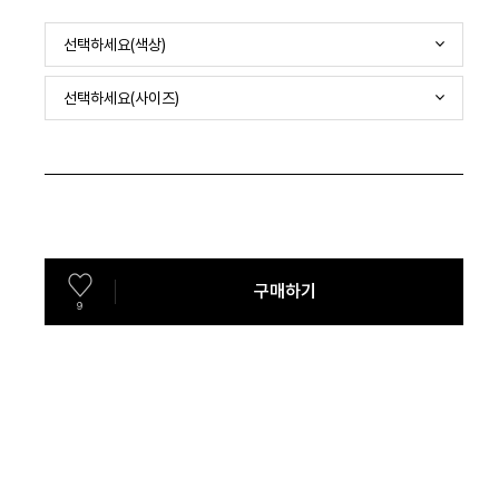
선택하세요(색상)
선택하세요(사이즈)
구매하기
9