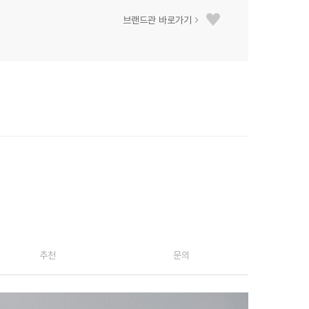
브랜드관 바로가기
추천
문의