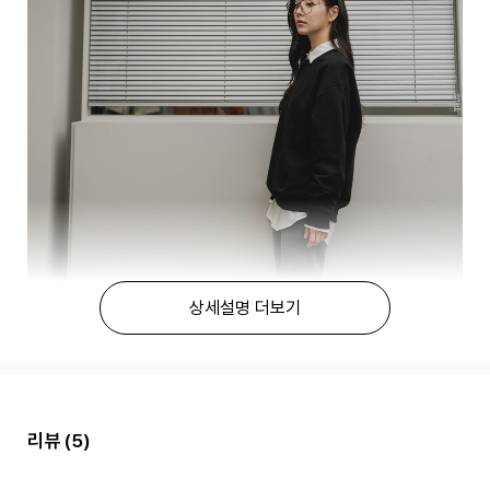
상세설명 더보기
리뷰
(5)