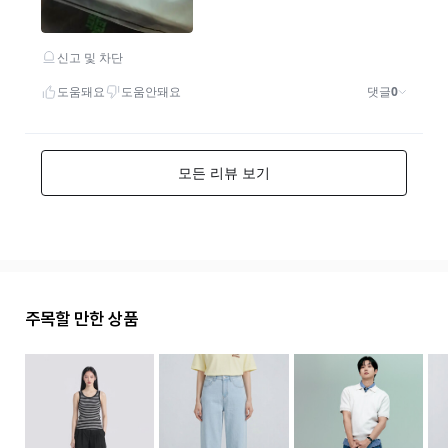
주목할 만한 상품