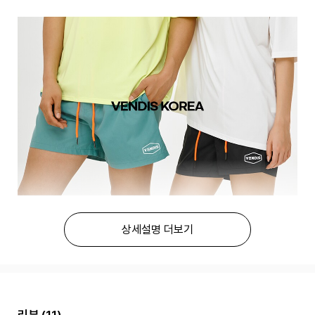
상세설명 더보기
리뷰
(11)