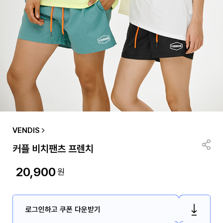
VENDIS
커플 비치팬츠 프렌치
20,900
원
로그인하고 쿠폰 다운받기