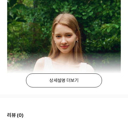
상세설명 더보기
리뷰
(0)