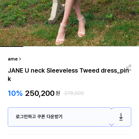
ame
JANE U neck Sleeveless Tweed dress_pin
k
10%
250,200
원
278,000
로그인하고 쿠폰 다운받기