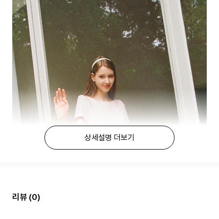
상세설명 더보기
리뷰
(0)