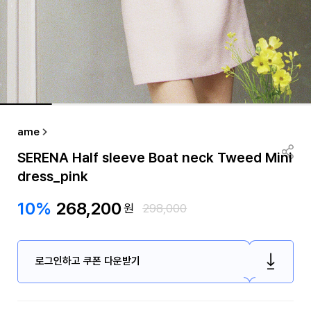
ame
SERENA Half sleeve Boat neck Tweed Mini
dress_pink
10%
268,200
원
298,000
로그인하고 쿠폰 다운받기