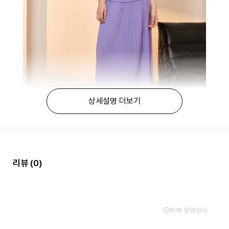
상세설명 더보기
리뷰
(0)