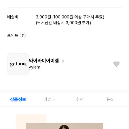
배송비
3,000원 (100,000원 이상 구매시 무료)
(도서산간 배송시 3,000원 추가)
포인트
와이와이아이엠
yyiam
상품정보
리뷰
추천
문의
0