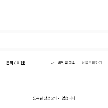
문의 ( 0 건)
비밀글 제외
상품문의하기
등록된 상품문의가 없습니다