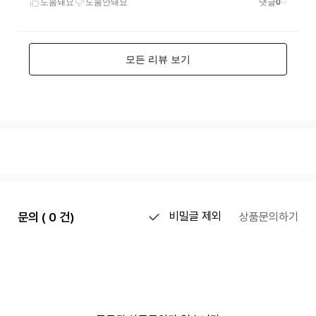
문의 ( 0 건)
비밀글 제외
상품문의하기