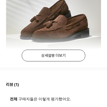
상세설명 더보기
리뷰
(1)