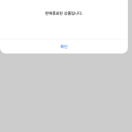
판매종료된 상품입니다.
확인