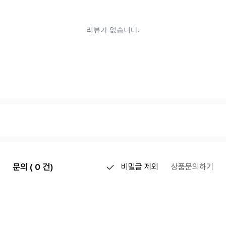
문의 ( 0 건)
비밀글 제외
상품문의하기