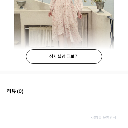
상세설명 더보기
리뷰
(0)