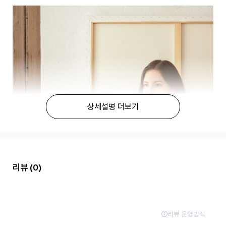
상세설명 더보기
리뷰
(0)