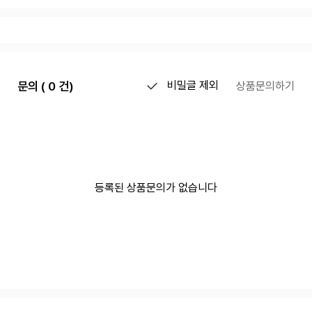
문의 ( 0 건)
비밀글 제외
상품문의하기
등록된 상품문의가 없습니다