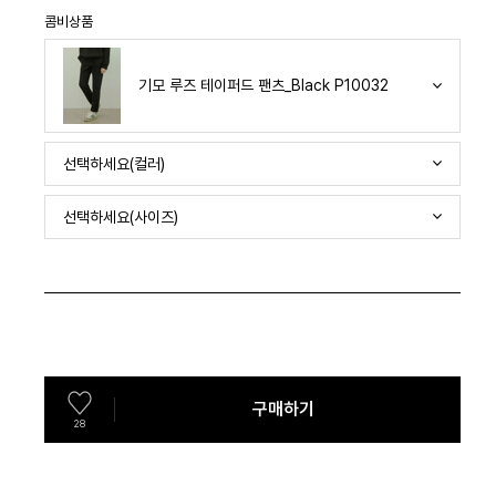
콤비상품
기모 루즈 테이퍼드 팬츠_Black P10032
선택하세요(컬러)
선택하세요(사이즈)
구매하기
28