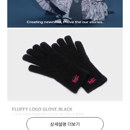
상세설명 더보기