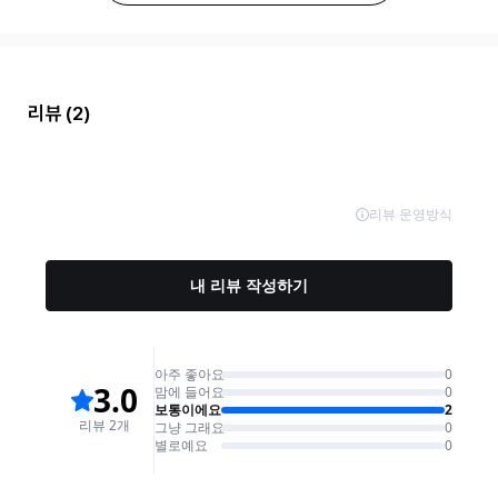
리뷰
(2)