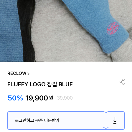
RECLOW
FLUFFY LOGO 장갑 BLUE
50%
19,900
원
39,900
로그인하고 쿠폰 다운받기