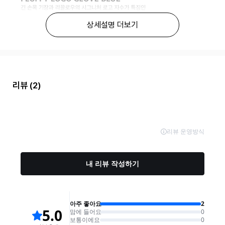
상세설명 더보기
리뷰
(2)