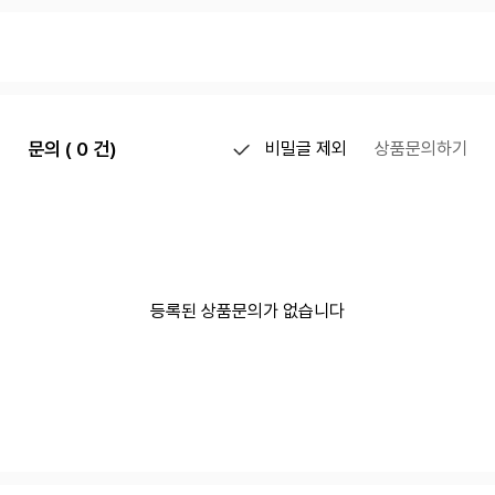
문의 ( 0 건)
비밀글 제외
상품문의하기
등록된 상품문의가 없습니다