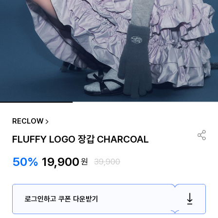
RECLOW
FLUFFY LOGO 장갑 CHARCOAL
50%
19,900
원
39,900
로그인하고 쿠폰 다운받기