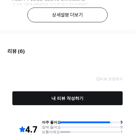
상세설명 더보기
리뷰
(6)