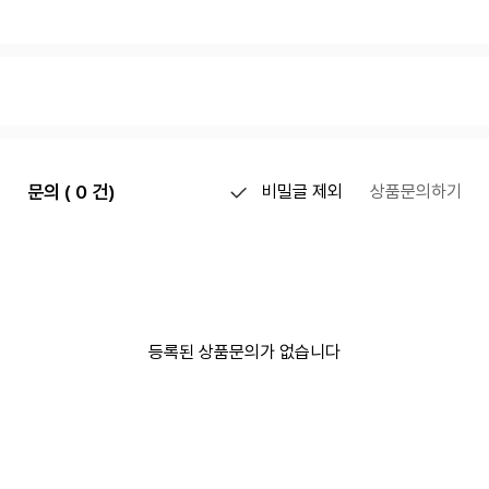
문의 ( 0 건)
비밀글 제외
상품문의하기
등록된 상품문의가 없습니다