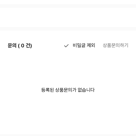
문의 ( 0 건)
비밀글 제외
상품문의하기
등록된 상품문의가 없습니다