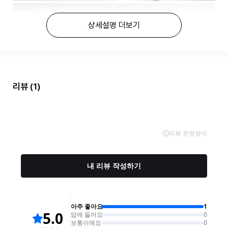
상세설명 더보기
리뷰
(1)