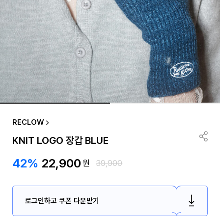
RECLOW
KNIT LOGO 장갑 BLUE
42%
22,900
원
39,900
로그인하고 쿠폰 다운받기