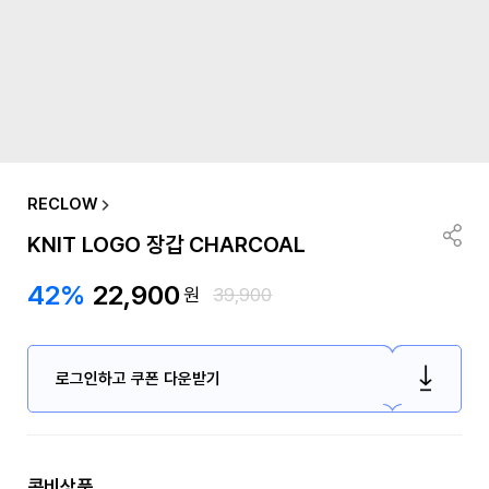
RECLOW
KNIT LOGO 장갑 CHARCOAL
42%
22,900
원
39,900
로그인하고 쿠폰 다운받기
콤비상품