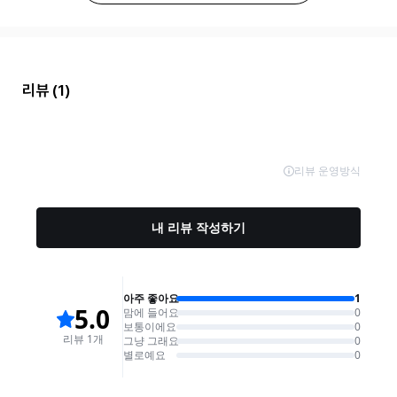
리뷰
(1)