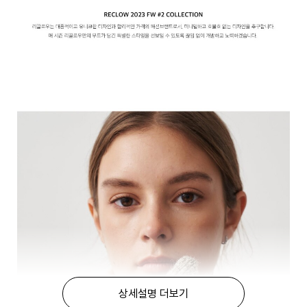
상세설명 더보기