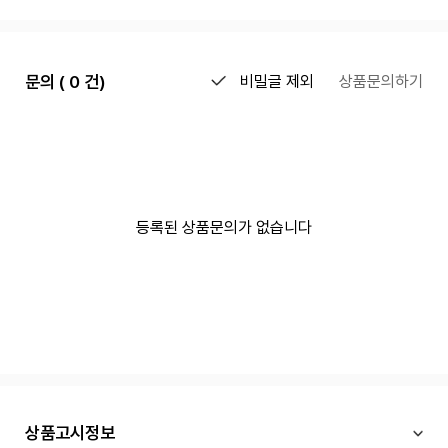
문의 ( 0 건)
비밀글 제외
상품문의하기
등록된 상품문의가 없습니다
상품고시정보