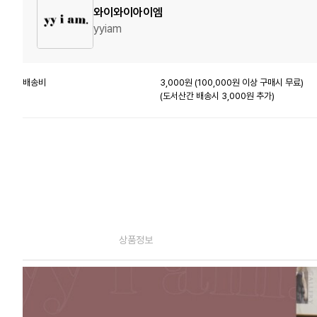
와이와이아이엠
yyiam
배송비
3,000원 (100,000원 이상 구매시 무료)
(도서산간 배송시 3,000원 추가)
상품정보