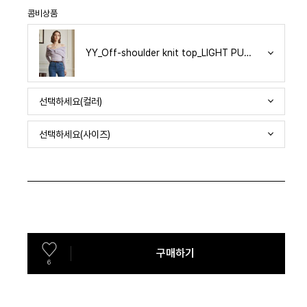
콤비상품
YY_Off-shoulder knit top_LIGHT PURPLE
선택하세요(컬러)
선택하세요(사이즈)
구매하기
6