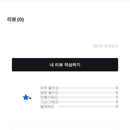
리뷰
(0)