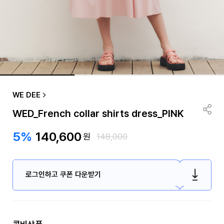
WE DEE
WED_French collar shirts dress_PINK
5%
140,600
원
148,000
로그인하고 쿠폰 다운받기