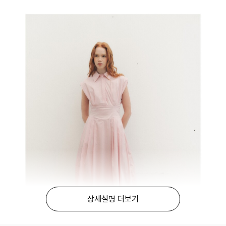
상세설명 더보기