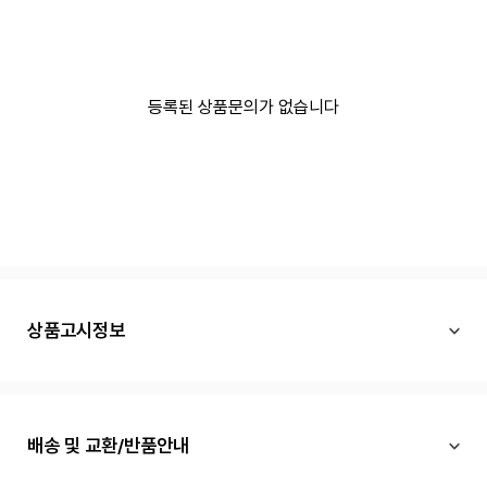
등록된 상품문의가 없습니다
상품고시정보
배송 및 교환/반품안내