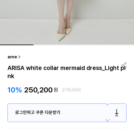
ame
ARISA white collar mermaid dress_Light pi
nk
10%
250,200
원
278,000
로그인하고 쿠폰 다운받기