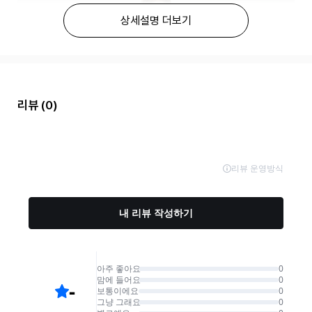
상세설명 더보기
리뷰
(0)