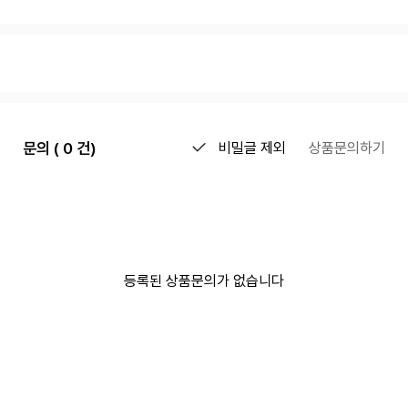
문의 ( 0 건)
비밀글 제외
상품문의하기
등록된 상품문의가 없습니다