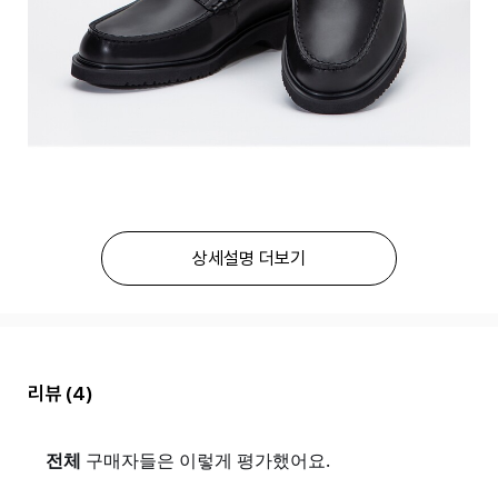
상세설명 더보기
리뷰
(4)