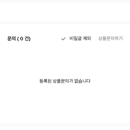
문의 ( 0 건)
비밀글 제외
상품문의하기
등록된 상품문의가 없습니다