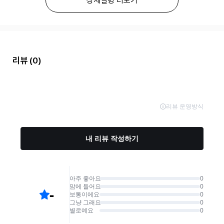
상세설명 더보기
리뷰
(0)