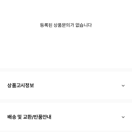
등록된 상품문의가 없습니다
상품고시정보
배송 및 교환/반품안내