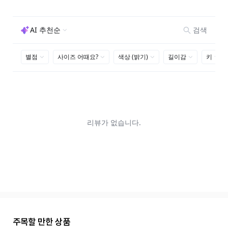
주목할 만한 상품