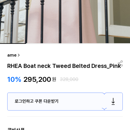
ame
RHEA Boat neck Tweed Belted Dress_Pink
10%
295,200
원
328,000
로그인하고 쿠폰 다운받기