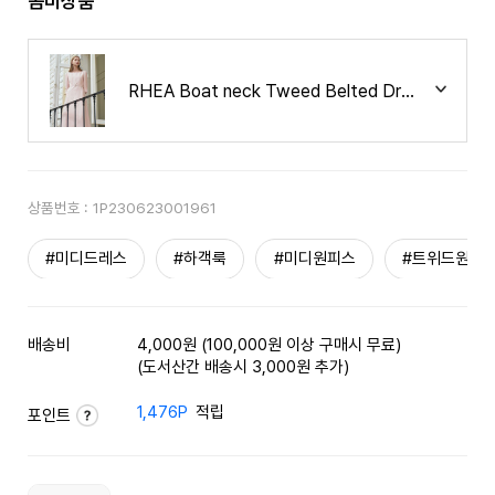
콤비상품
RHEA Boat neck Tweed Belted Dress_Pink
상품번호 :
1P230623001961
#미디드레스
#하객룩
#미디원피스
#트위드원피
배송비
4,000원 (100,000원 이상 구매시 무료)
(도서산간 배송시 3,000원 추가)
1,476P
적립
포인트