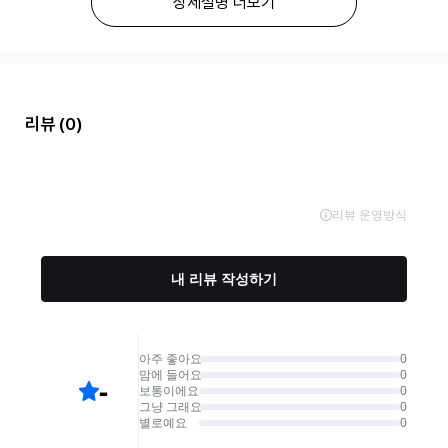
상세설명 더보기
리뷰
(0)