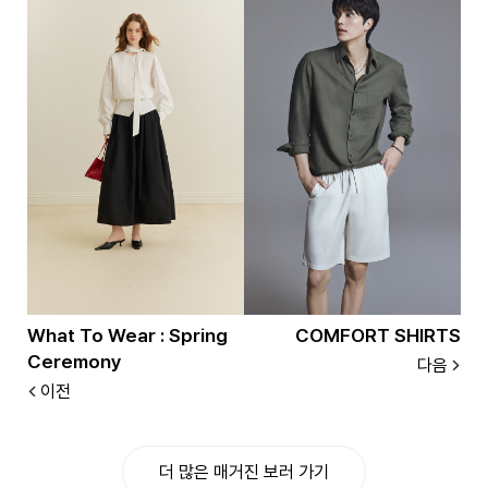
What To Wear : Spring
COMFORT SHIRTS
Ceremony
다음
이전
더 많은 매거진 보러 가기