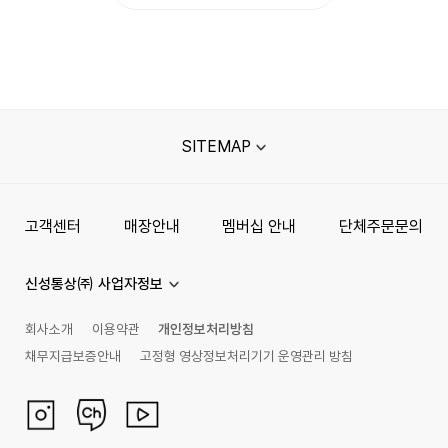
SITEMAP
고객센터
매장안내
멤버십 안내
단체주문문의
신성통상㈜ 사업자정보
회사소개
이용약관
개인정보처리방침
채무지급보증안내
고정형 영상정보처리기기 운영관리 방침