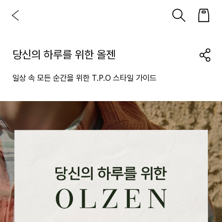
당신의 하루를 위한 올젠
일상 속 모든 순간을 위한 T.P.O 스타일 가이드