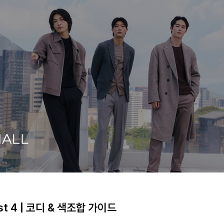
t 4 | 코디 & 색조합 가이드