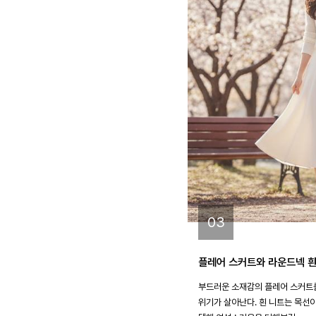
03
플레어 스커트와 라운드넥 흰
부드러운 소재감의 플레어 스커트
위기가 살아난다. 흰 니트는 목선