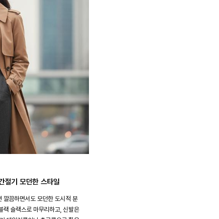
 간절기 모던한 스타일
면 깔끔하면서도 모던한 도시적 분
블랙 슬랙스로 마무리하고, 신발은