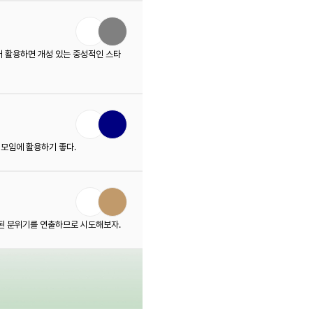
어 활용하면 개성 있는 중성적인 스타
모임에 활용하기 좋다.
련된 분위기를 연출하므로 시도해보자.