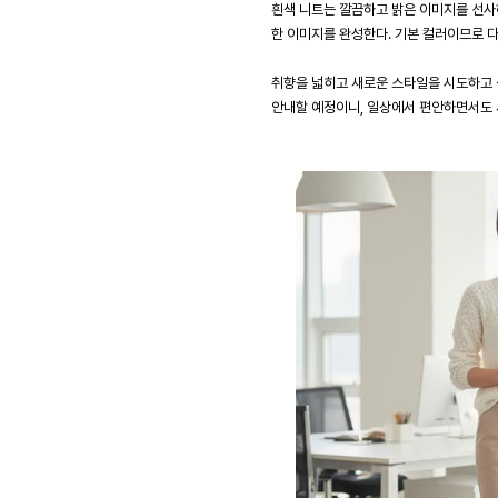
흰색 니트는 깔끔하고 밝은 이미지를 선사
한 이미지를 완성한다. 기본 컬러이므로 다
취향을 넓히고 새로운 스타일을 시도하고 
안내할 예정이니, 일상에서 편안하면서도