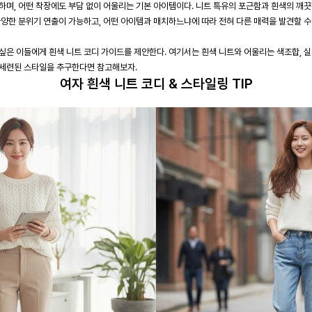
하며, 어떤 착장에도 부담 없이 어울리는 기본 아이템이다. 니트 특유의 포근함과 흰색의 깨
양한 분위기 연출이 가능하고, 어떤 아이템과 매치하느냐에 따라 전혀 다른 매력을 발견할 수
싶은 이들에게 흰색 니트 코디 가이드를 제안한다. 여기서는 흰색 니트와 어울리는 색조합, 
 세련된 스타일을 추구한다면 참고해보자.
여자 흰색 니트 코디 & 스타일링 TIP