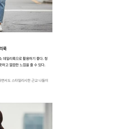
일리룩
소 데일리룩으로 활용하기 좋다. 청
뜻하고 깔끔한 느낌을 줄 수 있다.
하면서도 스타일리시한 근교 나들이