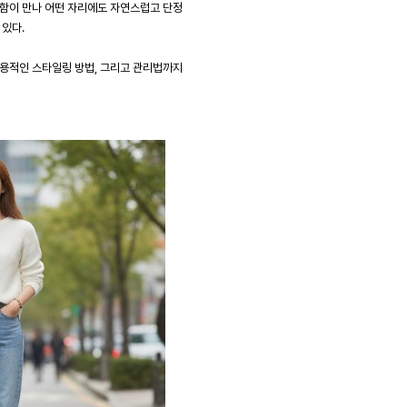
끗함이 만나 어떤 자리에도 자연스럽고 단정
 있다.
실용적인 스타일링 방법, 그리고 관리법까지