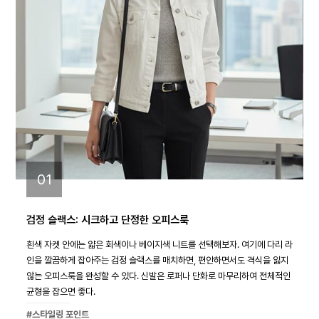
01
검정 슬랙스: 시크하고 단정한 오피스룩
흰색 자켓 안에는 얇은 회색이나 베이지색 니트를 선택해보자. 여기에 다리 라
인을 깔끔하게 잡아주는 검정 슬랙스를 매치하면, 편안하면서도 격식을 잃지
않는 오피스룩을 완성할 수 있다. 신발은 로퍼나 단화로 마무리하여 전체적인
균형을 잡으면 좋다.
#스타일링 포인트