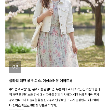
03
플라워 패턴 롱 원피스: 여성스러운 데이트룩
부드럽고 로맨틱한 분위기를 원한다면, 무릎 아래로 내려오는 긴 기장의 플라
워 패턴 롱 원피스와 흰색 데님 자켓을 함께 매치하자. 아우터의 적당한 무게
감이 원피스의 하늘하늘함을 잡아주어 안정적인 코디가 완성된다. 에코백이
나 캔버스 백으로 편안한 무드를 더하자.