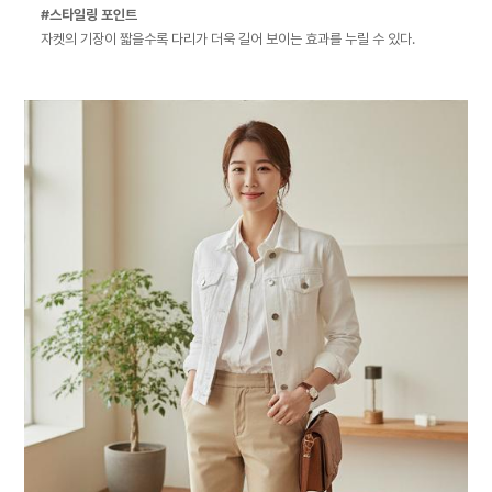
#스타일링 포인트
자켓의 기장이 짧을수록 다리가 더욱 길어 보이는 효과를 누릴 수 있다.