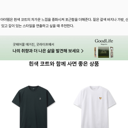
 아이템은 흰색 코트의 차가운 느낌을 중화시켜 포근함을 더해준다. 짙은 갈색 바지나 가방,
 있고 깊이 있는 스타일을 연출하고 싶을 때 추천한다.
흰색 코트와 함께 사면 좋은 상품