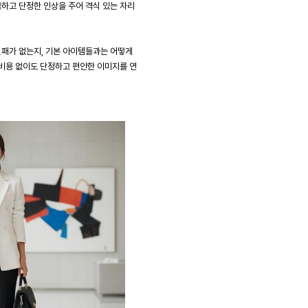
끔하고 단정한 인상을 주어 격식 있는 자리
실패가 없는지, 기본 아이템들과는 어떻게
 비용 없이도 단정하고 편안한 이미지를 연