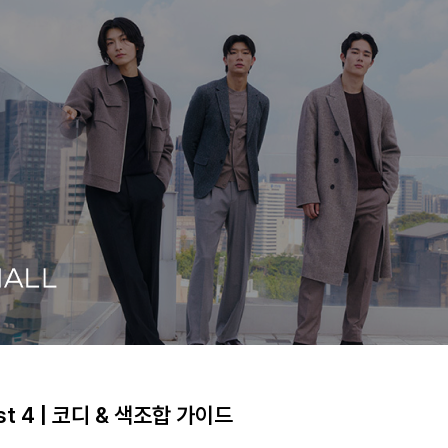
t 4 | 코디 & 색조합 가이드