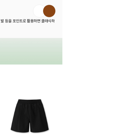
 신발 등을 포인트로 활용하면 클래식하