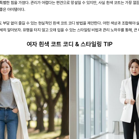
별한 힘을 가졌다. 관리가 어렵다는 편견으로 망설일 수 있지만, 사실 흰색 코트는 가장 깔
좋은 아이템이다.
 부담 없이 즐길 수 있는 현실적인 흰색 코트 코디 방법을 제안한다. 어떤 색상과 조합해야 
히 알아보자. 유행을 타지 않고 오래 입을 수 있는 스타일링 비법과 관리 노하우를 통해, 큰
여자 흰색 코트 코디 & 스타일링 TIP