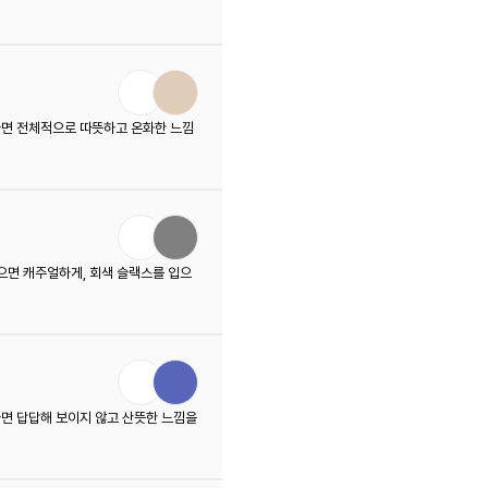
하면 전체적으로 따뜻하고 온화한 느낌
으면 캐주얼하게, 회색 슬랙스를 입으
면 답답해 보이지 않고 산뜻한 느낌을