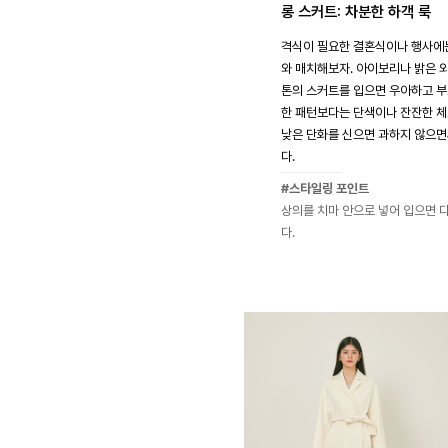
롱 스커트: 차분한 하객 룩
격식이 필요한 결혼식이나 행사에는
와 매치해보자. 아이보리나 밝은 
톤의 스커트를 입으면 우아하고 부
한 패턴보다는 단색이나 잔잔한 체
낮은 단화를 신으면 과하지 않으면
다.
#스타일링 포인트
상의를 치마 안으로 넣어 입으면 
다.