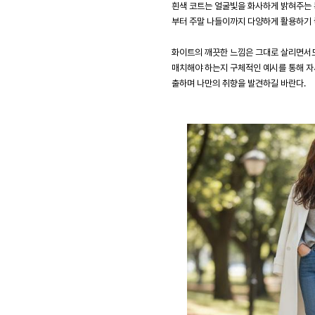
흰색 코트는 얼굴빛을 화사하게 밝혀주는 특
부터 주말 나들이까지 다양하게 활용하기 
화이트의 깨끗한 느낌은 그대로 살리면서도
매치해야 하는지 구체적인 예시를 통해 자세
출하며 나만의 취향을 발견하길 바란다.