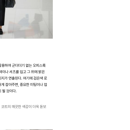
를 활용하여 군더더기 없는 오피스룩
넥이나 셔츠를 입고 그 위에 밝은
지가 연출된다. 여기에 검은색 로
게 잡아주면, 중요한 미팅이나 업
 될 것이다.
 코트의 깨끗한 색감이 더욱 돋보