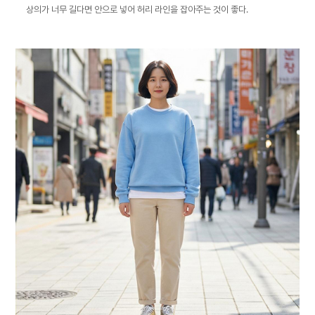
상의가 너무 길다면 안으로 넣어 허리 라인을 잡아주는 것이 좋다.