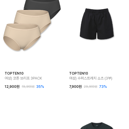
TOPTEN10
TOPTEN10
여성) 코튼 브리프 3PACK
여성) 수퍼스트레치 쇼츠 (3부)
12,900원
35%
7,900원
73%
19,900원
29,900원