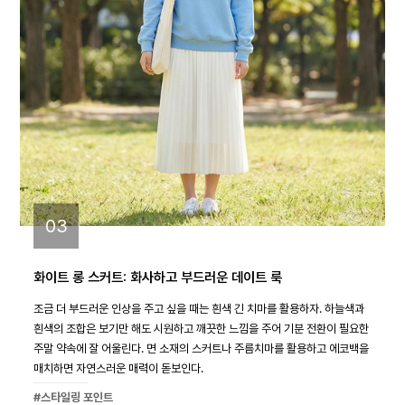
03
화이트 롱 스커트: 화사하고 부드러운 데이트 룩
조금 더 부드러운 인상을 주고 싶을 때는 흰색 긴 치마를 활용하자. 하늘색과
흰색의 조합은 보기만 해도 시원하고 깨끗한 느낌을 주어 기분 전환이 필요한
주말 약속에 잘 어울린다. 면 소재의 스커트나 주름치마를 활용하고 에코백을
매치하면 자연스러운 매력이 돋보인다.
#스타일링 포인트