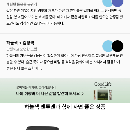
세련된 톤온톤 분위기
같은 파란 계열이지만 명도와 채도가 다른 차분한 블루 컬러를 하의로 선택하면 통
일감 있고 길어 보이는 효과를 준다. 네이비나 짙은 파란색 바지를 입으면 안정감 있
으면서도 감각적인 스타일링이 가능하다.
하늘색 + 검정색
단정하고 모던한 느낌
하늘색의 가벼움을 검정색이 확실하게 잡아주어 가장 단정하고 깔끔한 실루엣을 연
출할 수 있다. 출근 룩이나 중요한 미팅 등 격식을 갖춰야 하는 자리에서 활용하기
좋은 실패 없는 조합이다.
하늘색 맨투맨과 함께 사면 좋은 상품