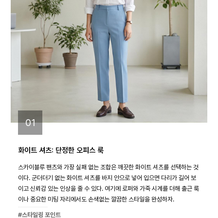
01
화이트 셔츠: 단정한 오피스 룩
스카이블루 팬츠와 가장 실패 없는 조합은 깨끗한 화이트 셔츠를 선택하는 것
이다. 군더더기 없는 화이트 셔츠를 바지 안으로 넣어 입으면 다리가 길어 보
이고 신뢰감 있는 인상을 줄 수 있다. 여기에 로퍼와 가죽 시계를 더해 출근 룩
이나 중요한 미팅 자리에서도 손색없는 깔끔한 스타일을 완성하자.
#스타일링 포인트