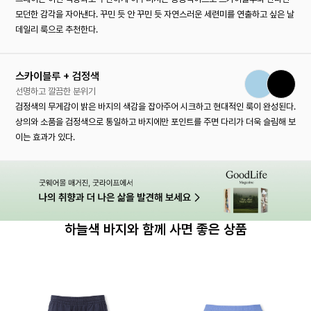
모던한 감각을 자아낸다. 꾸민 듯 안 꾸민 듯 자연스러운 세련미를 연출하고 싶은 날
데일리 룩으로 추천한다.
스카이블루 + 검정색
선명하고 깔끔한 분위기
검정색의 무게감이 밝은 바지의 색감을 잡아주어 시크하고 현대적인 룩이 완성된다.
상의와 소품을 검정색으로 통일하고 바지에만 포인트를 주면 다리가 더욱 슬림해 보
이는 효과가 있다.
하늘색 바지와 함께 사면 좋은 상품