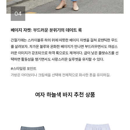
04
베이지 자켓: 부드러운 분위기의 데이트 룩
간절기에는 스카이블루 하의 위에 따뜻한 베이지 자켓을 걸쳐 로맨틱한 무드
를 살려보자. 차가운 블루와 온화한 베이지가 만나면 부드러우면서도 여성스
러운 이미지가 강조되므로 하객 룩으로도 제격이다. 굽이 낮은 플랫슈즈를 선
택하면 활동성을 챙기면서도 사랑스러운 실루엣을 유지할 수 있다.
#스타일링 포인트
가방은 아이보리나 크림색을 선택해 전체적으로 화사한 톤을 유지하길.
여자 하늘색 바지 추천 상품