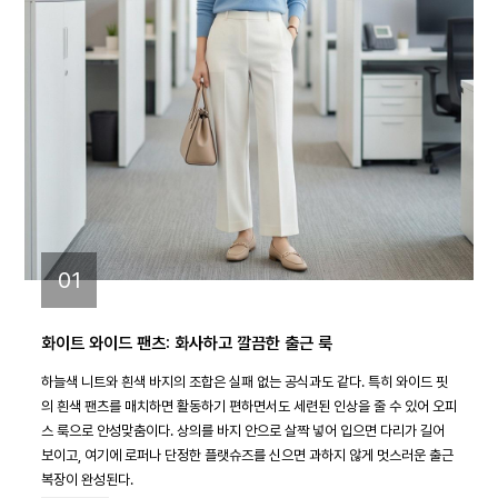
01
화이트 와이드 팬츠: 화사하고 깔끔한 출근 룩
하늘색 니트와 흰색 바지의 조합은 실패 없는 공식과도 같다. 특히 와이드 핏
의 흰색 팬츠를 매치하면 활동하기 편하면서도 세련된 인상을 줄 수 있어 오피
스 룩으로 안성맞춤이다. 상의를 바지 안으로 살짝 넣어 입으면 다리가 길어
보이고, 여기에 로퍼나 단정한 플랫슈즈를 신으면 과하지 않게 멋스러운 출근
복장이 완성된다.