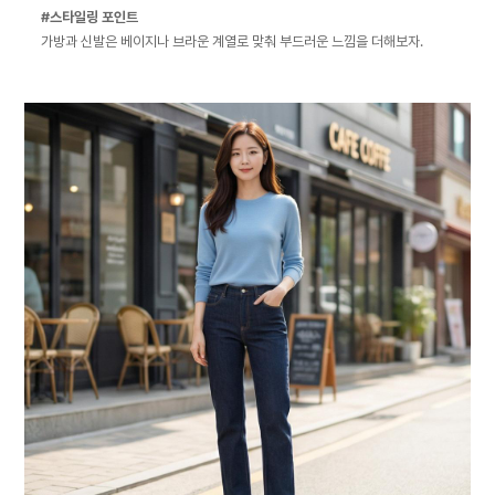
#스타일링 포인트
가방과 신발은 베이지나 브라운 계열로 맞춰 부드러운 느낌을 더해보자.