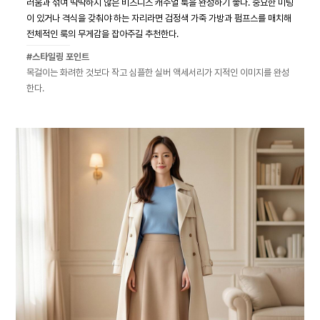
러움과 섞여 딱딱하지 않은 비즈니스 캐주얼 룩을 완성하기 좋다. 중요한 미팅
이 있거나 격식을 갖춰야 하는 자리라면 검정색 가죽 가방과 펌프스를 매치해
전체적인 룩의 무게감을 잡아주길 추천한다.
#스타일링 포인트
목걸이는 화려한 것보다 작고 심플한 실버 액세서리가 지적인 이미지를 완성
한다.