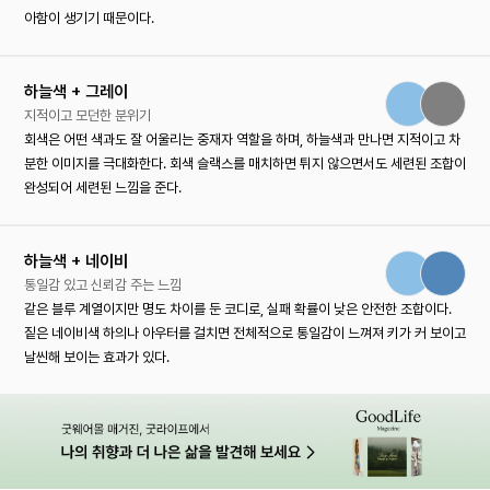
아함이 생기기 때문이다.
하늘색 + 그레이
지적이고 모던한 분위기
회색은 어떤 색과도 잘 어울리는 중재자 역할을 하며, 하늘색과 만나면 지적이고 차
분한 이미지를 극대화한다. 회색 슬랙스를 매치하면 튀지 않으면서도 세련된 조합이
완성되어 세련된 느낌을 준다.
하늘색 + 네이비
통일감 있고 신뢰감 주는 느낌
같은 블루 계열이지만 명도 차이를 둔 코디로, 실패 확률이 낮은 안전한 조합이다.
짙은 네이비색 하의나 아우터를 걸치면 전체적으로 통일감이 느껴져 키가 커 보이고
날씬해 보이는 효과가 있다.