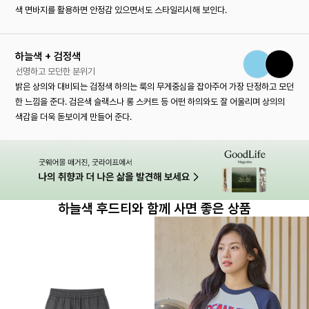
색 면바지를 활용하면 안정감 있으면서도 스타일리시해 보인다.
하늘색 + 검정색
선명하고 모던한 분위기
밝은 상의와 대비되는 검정색 하의는 룩의 무게중심을 잡아주어 가장 단정하고 모던
한 느낌을 준다. 검은색 슬랙스나 롱 스커트 등 어떤 하의와도 잘 어울리며 상의의
색감을 더욱 돋보이게 만들어 준다.
하늘색 후드티와 함께 사면 좋은 상품