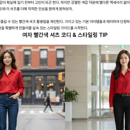
감이 확실해 입기 전부터 고민이 되곤 한다. 하지만 강렬한 색감 덕분에 별다른 액세서리 없
커트에 이 셔츠를 더해 칙칙한 인상을 환하게 밝혀보자.
 즐길 수 있는 빨간색 셔츠 활용법을 제안한다. 가지고 있는 기본 아이템들과 매치하여 단정하
일상을 특별하게 만들어줄 실속 있는 스타일링 가이드를 시작한다.
여자 빨간색 셔츠 코디 & 스타일링 TIP