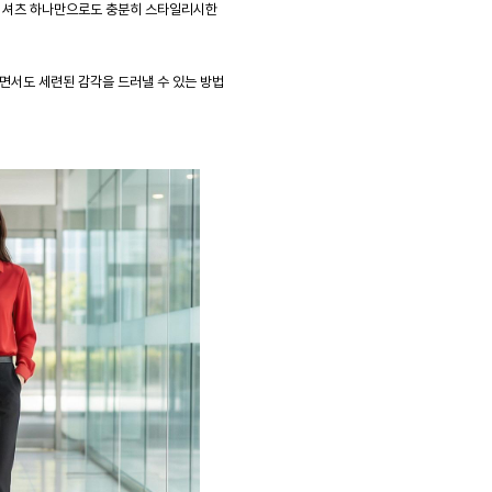
이 셔츠 하나만으로도 충분히 스타일리시한
면서도 세련된 감각을 드러낼 수 있는 방법