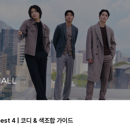
st 4 | 코디 & 색조합 가이드