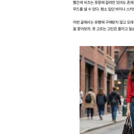
빨간색 셔츠는 옷장에 걸려만 있어도 존재
무드를 낼 수 있다. 평소 입던 바지나 스
이번 글에서는 유행에 구애받지 않고 오래
을 찾아보자. 옷 고르는 고민은 줄이고 