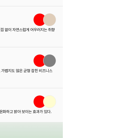
느낌 없이 자연스럽게 어우러지는 취향
 가볍지도 않은 균형 잡힌 비즈니스
온화하고 밝아 보이는 효과가 있다.