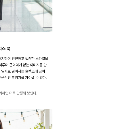
피스 룩
매치하여 안전하고 깔끔한 스타일을
이루며 군더더기 없는 이미지를 만
 일자로 떨어지는 슬랙스에 굽이
문적인 분위기를 자아낼 수 있다.
리하면 더욱 단정해 보인다.