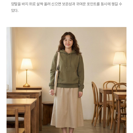
양말을 바지 위로 살짝 올려 신으면 보온성과 귀여운 포인트를 동시에 챙길 수
있다.