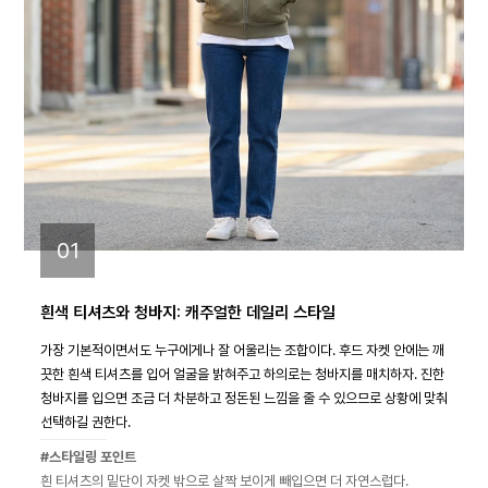
01
흰색 티셔츠와 청바지: 캐주얼한 데일리 스타일
가장 기본적이면서도 누구에게나 잘 어울리는 조합이다. 후드 자켓 안에는 깨
끗한 흰색 티셔츠를 입어 얼굴을 밝혀주고 하의로는 청바지를 매치하자. 진한
청바지를 입으면 조금 더 차분하고 정돈된 느낌을 줄 수 있으므로 상황에 맞춰
선택하길 권한다.
#스타일링 포인트
흰 티셔츠의 밑단이 자켓 밖으로 살짝 보이게 빼입으면 더 자연스럽다.