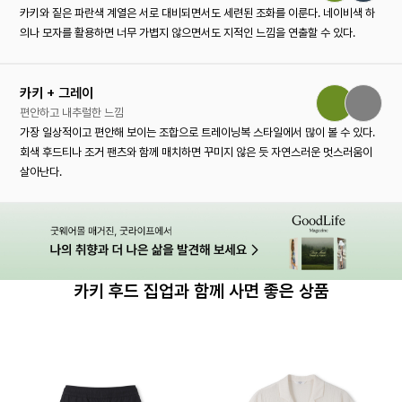
카키와 짙은 파란색 계열은 서로 대비되면서도 세련된 조화를 이룬다. 네이비색 하
의나 모자를 활용하면 너무 가볍지 않으면서도 지적인 느낌을 연출할 수 있다.
카키 + 그레이
편안하고 내추럴한 느낌
가장 일상적이고 편안해 보이는 조합으로 트레이닝복 스타일에서 많이 볼 수 있다.
회색 후드티나 조거 팬츠와 함께 매치하면 꾸미지 않은 듯 자연스러운 멋스러움이
살아난다.
카키 후드 집업과 함께 사면 좋은 상품