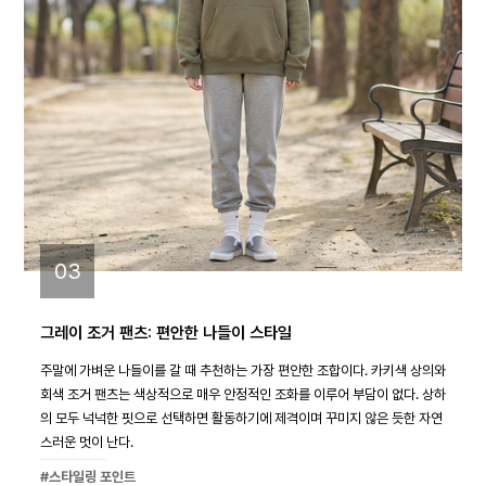
03
그레이 조거 팬츠: 편안한 나들이 스타일
주말에 가벼운 나들이를 갈 때 추천하는 가장 편안한 조합이다. 카키색 상의와
회색 조거 팬츠는 색상적으로 매우 안정적인 조화를 이루어 부담이 없다. 상하
의 모두 넉넉한 핏으로 선택하면 활동하기에 제격이며 꾸미지 않은 듯한 자연
스러운 멋이 난다.
#스타일링 포인트