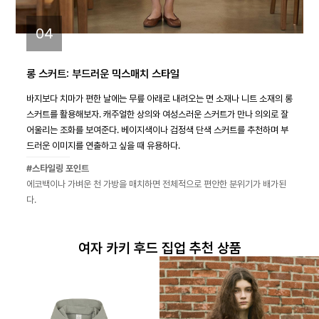
04
롱 스커트: 부드러운 믹스매치 스타일
바지보다 치마가 편한 날에는 무릎 아래로 내려오는 면 소재나 니트 소재의 롱
스커트를 활용해보자. 캐주얼한 상의와 여성스러운 스커트가 만나 의외로 잘
어울리는 조화를 보여준다. 베이지색이나 검정색 단색 스커트를 추천하며 부
드러운 이미지를 연출하고 싶을 때 유용하다.
#스타일링 포인트
에코백이나 가벼운 천 가방을 매치하면 전체적으로 편안한 분위기가 배가된
다.
여자 카키 후드 집업 추천 상품