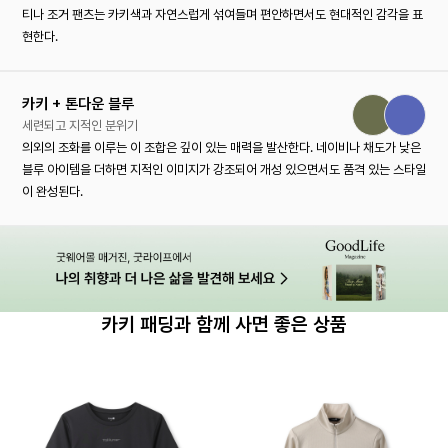
티나 조거 팬츠는 카키색과 자연스럽게 섞여들며 편안하면서도 현대적인 감각을 표
현한다.
카키 + 톤다운 블루
세련되고 지적인 분위기
의외의 조화를 이루는 이 조합은 깊이 있는 매력을 발산한다. 네이비나 채도가 낮은
블루 아이템을 더하면 지적인 이미지가 강조되어 개성 있으면서도 품격 있는 스타일
이 완성된다.
카키 패딩과 함께 사면 좋은 상품