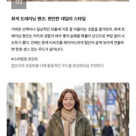
02
회색 트레이닝 팬츠: 편안한 데일리 스타일
가벼운 산책이나 일상적인 외출에 가장 잘 어울리는 조합을 즐겨보자. 회색 트
레이닝 팬츠는 카키와 궁합이 매우 좋아 실패할 확률이 낮으므로 부담 없이 시
도하기 좋다. 안에는 흰색 티셔츠를 레이어드하여 밑단이 살짝 보이게 연출하
면 한층 센스 있는 무드가 살아난다.
#스타일링 포인트
캡모자와 운동화를 더해 활동적인 무드를 완성해보길 추천한다.