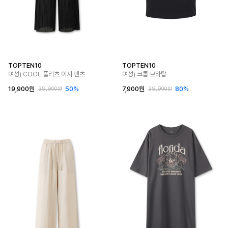
TOPTEN10
TOPTEN10
여성) COOL 플리츠 이지 팬츠
여성) 크롭 브라탑
19,900원
50%
7,900원
80%
39,900원
39,900원