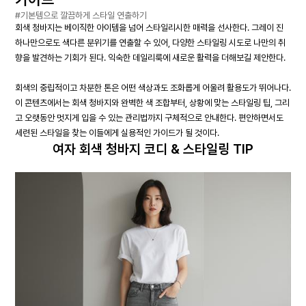
#기본템으로 깔끔하게 스타일 연출하기
회색 청바지는 베이직한 아이템을 넘어 스타일리시한 매력을 선사한다. 그레이 진
하나만으로도 색다른 분위기를 연출할 수 있어, 다양한 스타일링 시도로 나만의 취
향을 발견하는 기회가 된다. 익숙한 데일리룩에 새로운 활력을 더해보길 제안한다.
회색의 중립적이고 차분한 톤은 어떤 색상과도 조화롭게 어울려 활용도가 뛰어나다.
이 콘텐츠에서는 회색 청바지와 완벽한 색 조합부터, 상황에 맞는 스타일링 팁, 그리
고 오랫동안 멋지게 입을 수 있는 관리법까지 구체적으로 안내한다. 편안하면서도
세련된 스타일을 찾는 이들에게 실용적인 가이드가 될 것이다.
여자 회색 청바지 코디 & 스타일링 TIP