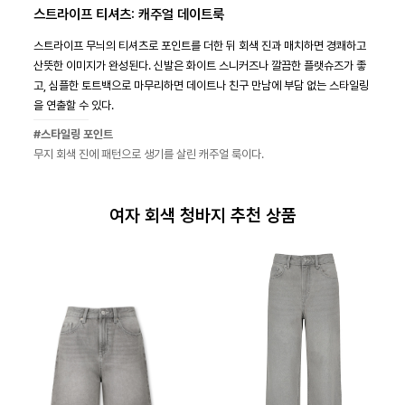
스트라이프 티셔츠: 캐주얼 데이트룩
스트라이프 무늬의 티셔츠로 포인트를 더한 뒤 회색 진과 매치하면 경쾌하고
산뜻한 이미지가 완성된다. 신발은 화이트 스니커즈나 깔끔한 플랫슈즈가 좋
고, 심플한 토트백으로 마무리하면 데이트나 친구 만남에 부담 없는 스타일링
을 연출할 수 있다.
#스타일링 포인트
무지 회색 진에 패턴으로 생기를 살린 캐주얼 룩이다.
여자 회색 청바지 추천 상품