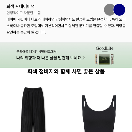
회색 + 네이비색
안정적이고 차분한 느낌
네이비 재킷이나 니트와 매치하면 단정하면서도 깔끔한 느낌을 완성한다. 특히 오피
스룩이나 중요한 모임에서 기본적이면서도 절제된 분위기를 연출할 수 있다. 취향을
발견하는 순간이 될 것이다.
회색 청바지와 함께 사면 좋은 상품