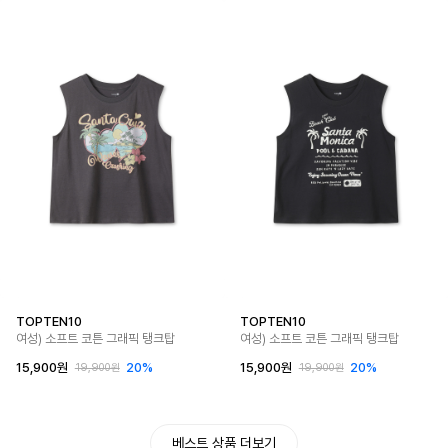
TOPTEN10
TOPTEN10
여성) 소프트 코튼 그래픽 탱크탑
여성) 소프트 코튼 그래픽 탱크탑
15,900원
20%
15,900원
20%
19,900원
19,900원
베스트 상품 더보기