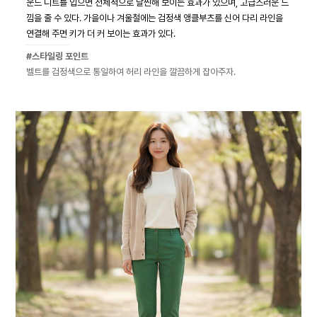
운드 니트를 입으면 전체적으로 날씬해 보이는 효과가 있으며, 고급스러운 느
낌을 줄 수 있다. 가을이나 겨울철에는 검정색 앵클부츠를 신어 다리 라인을
연결해 주면 키가 더 커 보이는 효과가 있다.
#스타일링 포인트
벨트를 검정색으로 통일하여 허리 라인을 깔끔하게 잡아주자.