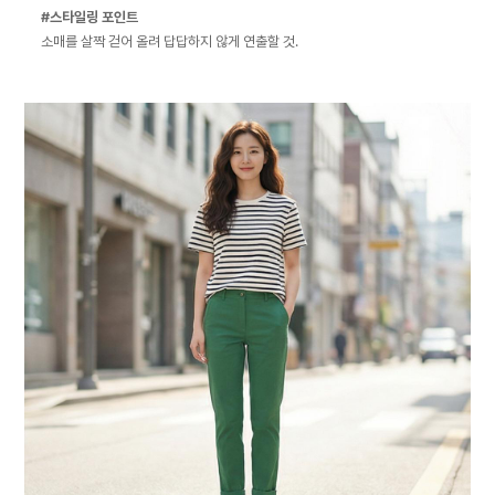
#스타일링 포인트
소매를 살짝 걷어 올려 답답하지 않게 연출할 것.