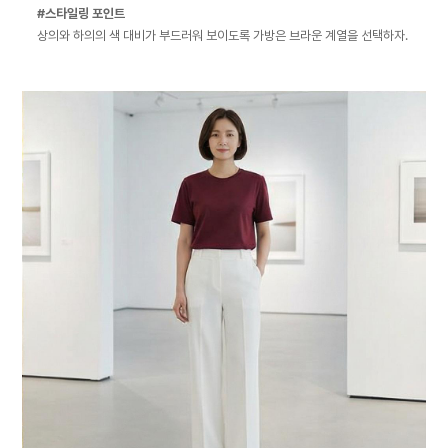
#스타일링 포인트
상의와 하의의 색 대비가 부드러워 보이도록 가방은 브라운 계열을 선택하자.