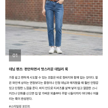
01
데님 팬츠: 편안하면서 멋스러운 데일리 룩
가장 쉽고 편하게 시도할 수 있는 조합은 바로 청바지와 함께 입는 것이다. 짙
은 와인색 상의는 연청보다는 중청이나 진청 데님과 매치했을 때 훨씬 안정감
있고 단정한 느낌을 준다. 바지 안으로 티셔츠를 살짝 넣어 입고 깔끔한 스니
커즈나 단화를 신으면 집 앞 가벼운 외출부터 주말 나들이까지 어디에나 어울
리는 룩이 완성된다.
#스타일링 포인트