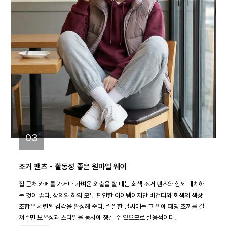
03
조거 팬츠 - 활동성 좋은 원마일 웨어
집 근처 카페를 가거나 가벼운 외출을 할 때는 회색 조거 팬츠와 함께 매치하
는 것이 좋다. 상의와 하의 모두 편안한 아이템이지만 버건디와 회색의 색상
조합은 세련된 감각을 완성해 준다. 쌀쌀한 날씨에는 그 위에 패딩 조끼를 걸
쳐주면 보온성과 스타일을 동시에 챙길 수 있으므로 실용적이다.