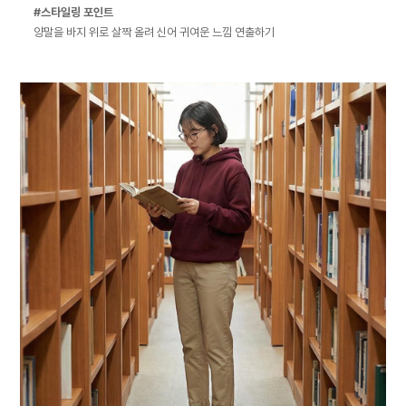
#스타일링 포인트
양말을 바지 위로 살짝 올려 신어 귀여운 느낌 연출하기