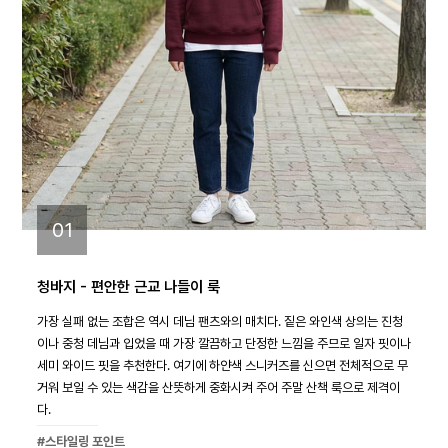
01
청바지 - 편안한 근교 나들이 룩
가장 실패 없는 조합은 역시 데님 팬츠와의 매치다. 짙은 와인색 상의는 진청
이나 중청 데님과 입었을 때 가장 깔끔하고 단정한 느낌을 주므로 일자 핏이나
세미 와이드 핏을 추천한다. 여기에 하얀색 스니커즈를 신으면 전체적으로 무
거워 보일 수 있는 색감을 산뜻하게 중화시켜 주어 주말 산책 룩으로 제격이
다.
#스타일링 포인트