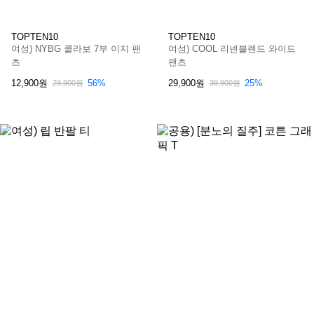
TOPTEN10
TOPTEN10
여성) NYBG 콜라보 7부 이지 팬
여성) COOL 리넨블렌드 와이드
츠
팬츠
12,900원
29,900원
56%
25%
29,900원
39,900원