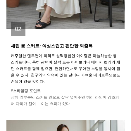
02
새틴 롱 스커트: 여성스럽고 편안한 외출복
캐주얼한 맨투맨에 의외로 찰떡궁합인 아이템은 하늘하늘한 롱
스커트이다. 특히 광택이 살짝 도는 아이보리나 베이지 컬러의 새
틴 스커트를 함께 입으면, 편안하면서도 우아한 느낌을 동시에 잡
을 수 있다. 친구와의 약속이 있는 날이나 가벼운 데이트룩으로도
손색이 없을 것이다.
#스타일링 포인트
상의 앞부분만 스커트 안으로 살짝 넣어주면 허리 라인이 강조되
어 다리가 길어 보이는 효과가 있다.