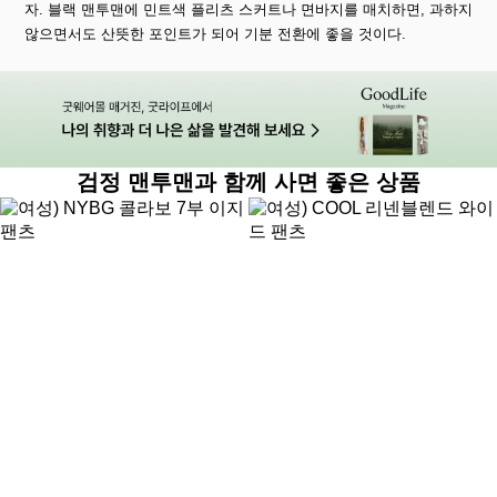
자. 블랙 맨투맨에 민트색 플리츠 스커트나 면바지를 매치하면, 과하지
않으면서도 산뜻한 포인트가 되어 기분 전환에 좋을 것이다.
검정 맨투맨과 함께 사면 좋은 상품