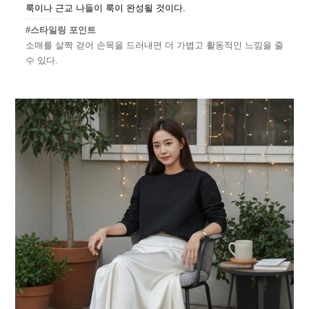
룩이나 근교 나들이 룩이 완성될 것이다.
#스타일링 포인트
소매를 살짝 걷어 손목을 드러내면 더 가볍고 활동적인 느낌을 줄
수 있다.