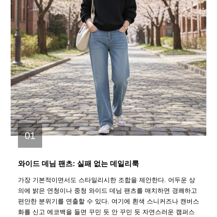
01
와이드 데님 팬츠: 실패 없는 데일리룩
가장 기본적이면서도 스타일리시한 조합을 제안한다. 어두운 상
의에 밝은 연청이나 중청 와이드 데님 팬츠를 매치하면 경쾌하고
편안한 분위기를 연출할 수 있다. 여기에 흰색 스니커즈나 캔버스
화를 신고 에코백을 들면 꾸민 듯 안 꾸민 듯 자연스러운 캠퍼스