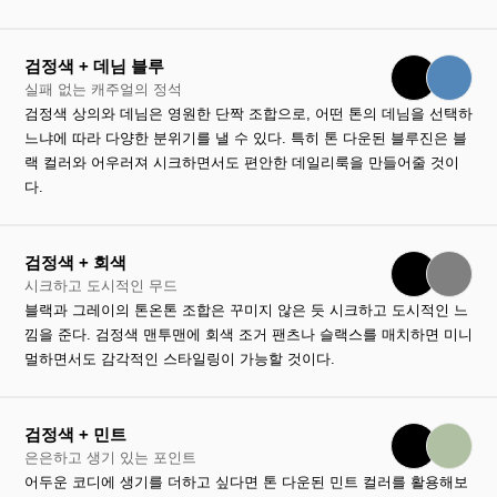
검정색 + 데님 블루
실패 없는 캐주얼의 정석
검정색 상의와 데님은 영원한 단짝 조합으로, 어떤 톤의 데님을 선택하
느냐에 따라 다양한 분위기를 낼 수 있다. 특히 톤 다운된 블루진은 블
랙 컬러와 어우러져 시크하면서도 편안한 데일리룩을 만들어줄 것이
다.
검정색 + 회색
시크하고 도시적인 무드
블랙과 그레이의 톤온톤 조합은 꾸미지 않은 듯 시크하고 도시적인 느
낌을 준다. 검정색 맨투맨에 회색 조거 팬츠나 슬랙스를 매치하면 미니
멀하면서도 감각적인 스타일링이 가능할 것이다.
검정색 + 민트
은은하고 생기 있는 포인트
어두운 코디에 생기를 더하고 싶다면 톤 다운된 민트 컬러를 활용해보