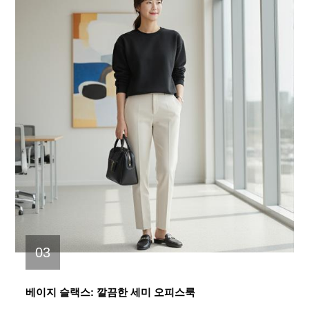
03
베이지 슬랙스: 깔끔한 세미 오피스룩