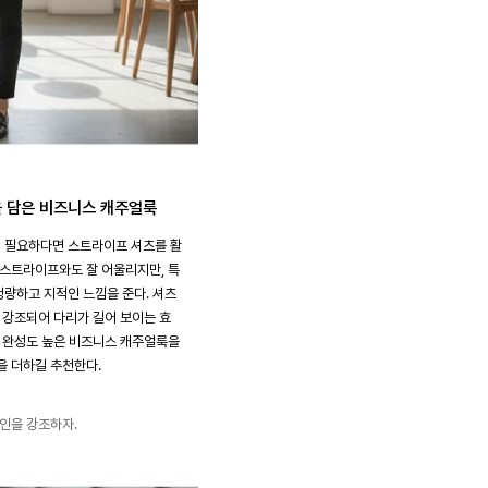
을 담은 비즈니스 캐주얼룩
 필요하다면 스트라이프 셔츠를 활
 스트라이프와도 잘 어울리지만, 특
량하고 지적인 느낌을 준다. 셔츠
이 강조되어 다리가 길어 보이는 효
욱 완성도 높은 비즈니스 캐주얼룩을
을 더하길 추천한다.
라인을 강조하자.