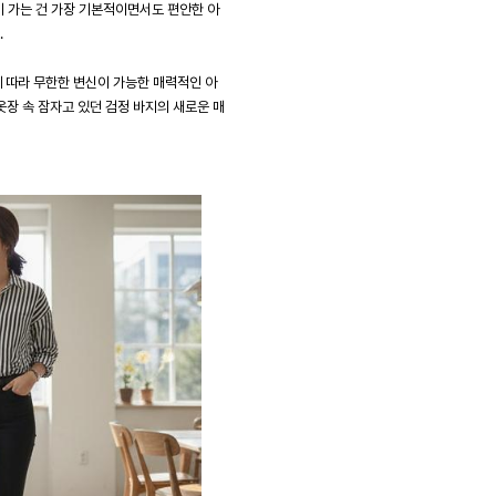
손이 가는 건 가장 기본적이면서도 편안한 아
.
에 따라 무한한 변신이 가능한 매력적인 아
옷장 속 잠자고 있던 검정 바지의 새로운 매