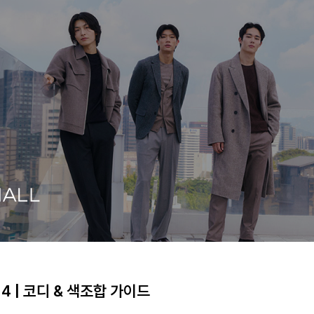
 4 | 코디 & 색조합 가이드