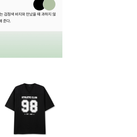
는 검정색 바지와 만났을 때 과하지 않
 준다.