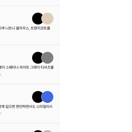
지색 니트나 블라우스, 트렌치코트를
그레이 스웨터나 라이트 그레이 티셔츠를
.
 함께 입으면 편안하면서도 스타일리시
.