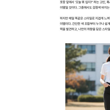
옷장 앞에서 '오늘 뭐 입지?' 하는 고민,
이템일 것이다. 그중에서도 검정색 바지는 
하지만 매일 똑같은 스타일로 지겹게 느껴질
이템이다. 간단한 색 조합부터 누구나 쉽게 
력을 발견하고, 나만의 취향을 담은 스타일