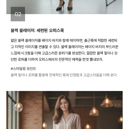
02
블랙 블레이저: 세련된 오피스룩
얇은 블랙 블레이저를 베이지 바지와 함께 매치하면, 출근룩에 적합한 세련되
고 지적인 이미지를 연출할 수 있다. 블랙 블레이저는 베이지 바지의 부드러운
느낌에 시크함을 더해 고급스러운 분위기를 완성한다. 깔끔한 블랙 힐이나 모
던한 로퍼를 더하여 오피스에서의 전문적인 매력을 한껏 뽐내보자.
#스타일링 포인트
블랙 힐이나 로퍼를 활용해 전체적인 룩에 단정함과 고급스러움을 더해 본다.