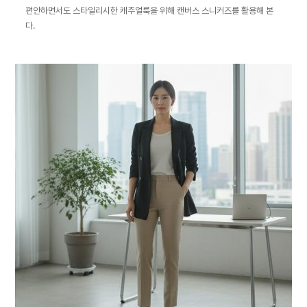
편안하면서도 스타일리시한 캐주얼룩을 위해 캔버스 스니커즈를 활용해 본
다.