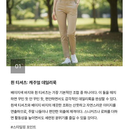
01
흰 티셔츠: 캐주얼 데일리룩
베이지색 바지와 흰 티셔츠는 가장 기본적인 조합 중 하나이다. 이 둘을 매치
하면 꾸민 듯 안 꾸민 듯, 편안하면서도 감각적인 데일리룩을 완성할 수 있다.
흰색 티셔츠와 베이지 바지의 깨끗한 조화는 산뜻하고 자연스러운 이미지를
연출하므로, 주말 나들이나 편안한 외출에 제격이다. 스니커즈나 로퍼를 더하
면 활동성을 높이면서도 세련된 분위기를 즐길 수 있을 것이다.
#스타일링 포인트