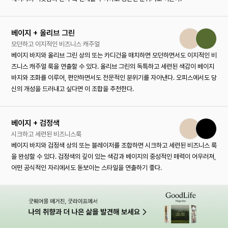
베이지 + 올리브 그린
모던하고 이지적인 비즈니스 캐주얼
베이지 바지와 올리브 그린 상의 또는 카디건을 매치하면 모던하면서도 이지적인 비
즈니스 캐주얼 룩을 연출할 수 있다. 올리브 그린의 독특하고 세련된 색감이 베이지
바지와 조화를 이루어, 편안하면서도 전문적인 분위기를 자아낸다. 오피스에서도 당
신의 개성을 드러내고 싶다면 이 조합을 추천한다.
베이지 + 검정색
시크하고 세련된 비즈니스룩
베이지 바지와 검정색 상의 또는 블레이저를 조합하면 시크하고 세련된 비즈니스 룩
을 완성할 수 있다. 검정색의 깊이 있는 색감과 베이지의 중성적인 매력이 어우러져,
어떤 공식적인 자리에서도 돋보이는 스타일을 연출하기 좋다.