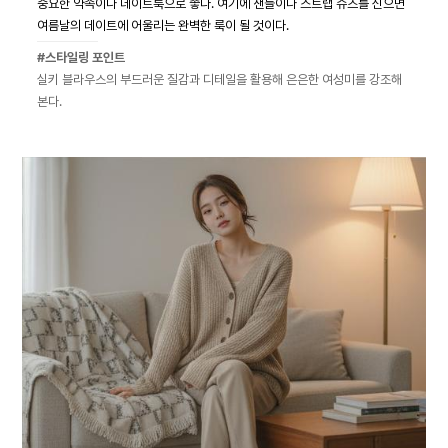
중요한 약속이나 데이트룩으로 좋다. 여기에 샌들이나 스트랩 슈즈를 신으면
여름날의 데이트에 어울리는 완벽한 룩이 될 것이다.
#스타일링 포인트
실키 블라우스의 부드러운 질감과 디테일을 활용해 은은한 여성미를 강조해
본다.