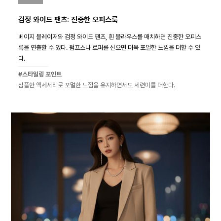
검정 와이드 팬츠: 진중한 오피스룩
베이지 블레이저와 검정 와이드 팬츠, 흰 블라우스를 매치하면 진중한 오피스
룩을 연출할 수 있다. 펌프스나 로퍼를 신으면 더욱 포멀한 느낌을 더할 수 있
다.
#스타일링 포인트
심플한 액세서리로 포멀한 느낌을 유지하면서도 세련미를 더한다.