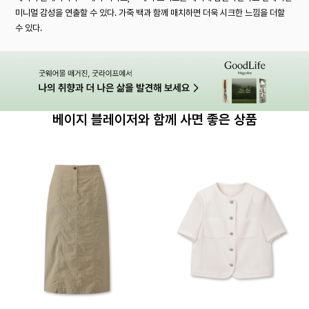
미니멀 감성을 연출할 수 있다. 가죽 백과 함께 매치하면 더욱 시크한 느낌을 더할
수 있다.
베이지 블레이저와 함께 사면 좋은 상품