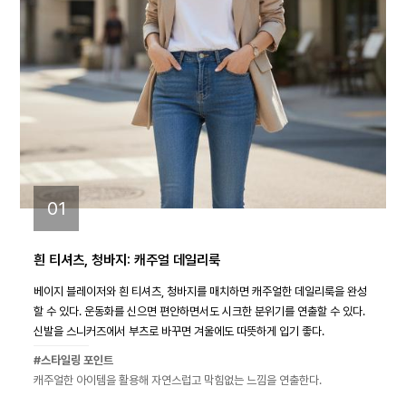
01
흰 티셔츠, 청바지: 캐주얼 데일리룩
베이지 블레이저와 흰 티셔츠, 청바지를 매치하면 캐주얼한 데일리룩을 완성
할 수 있다. 운동화를 신으면 편안하면서도 시크한 분위기를 연출할 수 있다.
신발을 스니커즈에서 부츠로 바꾸면 겨울에도 따뜻하게 입기 좋다.
#스타일링 포인트
캐주얼한 아이템을 활용해 자연스럽고 막힘없는 느낌을 연출한다.