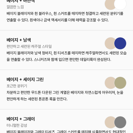
베이지 + 하얀색
깔끔한 느낌
베이지 블레이저와 흰 블라우스, 흰 스커트를 매치하면 청결하고 세련된 분위기를
연출할 수 있다. 흰색이나 금색 액세서리를 더해 매력을 강조할 수 있다.
베이지 + 남색
편안하고 세련된 캐주얼 스타일
베이지 블레이저와 남색 청바지, 흰 티셔츠를 매치하면 캐주얼하면서도 세련된 모습
을 연출할 수 있다. 스니커즈와 함께 입으면 편안한 데일리룩이 완성된다.
베이지 + 세이지 그린
포근한 분위기
차분하고 편안한 무드톤 다운된 그린 계열은 베이지와 자연스럽게 어우러져, 눈을
편안하게 하는 세련된 톤온톤 룩을 만든다.
베이지 + 그레이
미니멀한 감성
베이지 블레이저와 그레이 티셔츠, 그레이 스커트를 매치해 심플하면서도 현대적인