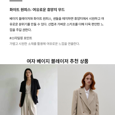
화이트 원피스: 여유로운 휴양지 무드
베이지 블레이저와 화이트 원피스, 샌들을 매치하면 휴양지에서 시원하고 여
유로운 분위기를 만들 수 있다. 선캡과 가벼운 스카프를 더해 더욱 편안한 느
낌을 주길 권한다.
#스타일링 포인트
가볍고 시원한 소재를 활용해 여유로운 느낌을 연출한다.
여자 베이지 블레이저 추천 상품